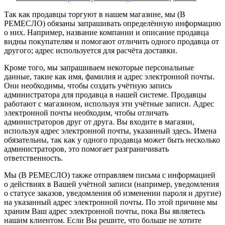
Так как продавцы торгуют в нашем магазине, мы (В
РЕМЕСЛО) обязаны запрашивать определённую информацию
о них. Например, название компании и описание продавца
видны покупателям и помогают отличить одного продавца от
другого; адрес используется для расчёта доставки.
Кроме того, мы запрашиваем некоторые персональные
данные, такие как имя, фамилия и адрес электронной почты.
Они необходимы, чтобы создать учётную запись
администратора для продавца в нашей системе. Продавцы
работают с магазином, используя эти учётные записи. Адрес
электронной почты необходим, чтобы отличать
администраторов друг от друга. Вы входите в магазин,
используя адрес электронной почты, указанный здесь. Имена
обязательны, так как у одного продавца может быть несколько
администраторов, это помогает разграничивать
ответственность.
Мы (В РЕМЕСЛО) также отправляем письма с информацией
о действиях в Вашей учётной записи (например, уведомления
о статусе заказов, уведомления об изменении пароля и другие)
на указанный адрес электронной почты. По этой причине мы
храним Ваш адрес электронной почты, пока Вы являетесь
нашим клиентом. Если Вы решите, что больше не хотите