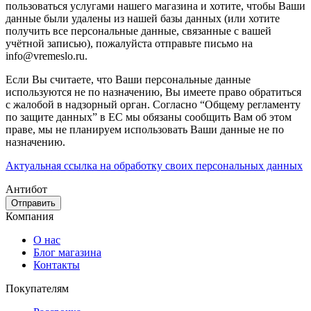
пользоваться услугами нашего магазина и хотите, чтобы Ваши
данные были удалены из нашей базы данных (или хотите
получить все персональные данные, связанные с вашей
учётной записью), пожалуйста отправьте письмо на
info@vremeslo.ru.
Если Вы считаете, что Ваши персональные данные
используются не по назначению, Вы имеете право обратиться
с жалобой в надзорный орган. Согласно “Общему регламенту
по защите данных” в ЕС мы обязаны сообщить Вам об этом
праве, мы не планируем использовать Ваши данные не по
назначению.
Актуальная ссылка на обработку своих персональных данных
Антибот
Отправить
Компания
О нас
Блог магазина
Контакты
Покупателям