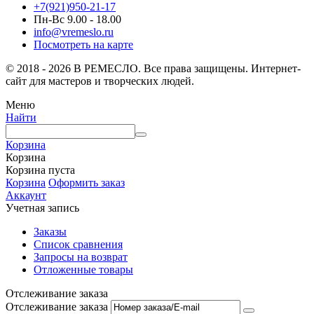
+7(921)950-21-17
Пн-Вс 9.00 - 18.00
info@vremeslo.ru
Посмотреть на карте
© 2018 - 2026 В РЕМЕСЛО. Все права защищены. Интернет-
сайт для мастеров и творческих людей.
Меню
Найти
Корзина
Корзина
Корзина пуста
Корзина
Оформить заказ
Аккаунт
Учетная запись
Заказы
Список сравнения
Запросы на возврат
Отложенные товары
Отслеживание заказа
Отслеживание заказа