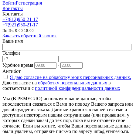
Войти
Регистрация
Контакты
Контакты
+7(812)950-21-17
+7(921)950-21-17
Пн-Пт: 9:00-18:00
Заказать обратный звонок
Ваше имя
Телефон
Удобное время
-
Антибот
Я даю согласие на
обработку моих персональных данных.
Даю согласие на
обработку персональных данных
в
соответствии с
политикой конфиденциальности данных
Мы (В РЕМЕСЛО) используем ваши данные, чтобы
впоследствии связаться с Вами по поводу Вашего запроса или
для обсуждения заказа. Данные хранятся в нашей системе и
доступны некоторым нашим сотрудникам (или продавцам, у
которых сделан заказ) до тех пор, пока вы не отзовёте своё
согласие. Если вы хотите, чтобы Ваши персональные данные
были удалены, отправьте письмо по адресу info@vremeslo.ru.