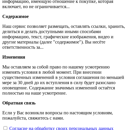
информацию, имеющую отношение к покупке, которая
включает, но не ограничивается...
Содержимое
Наш сервис позволяет размещать, оставлять ссылки, хранить,
делиться и делать доступными иными способами
информацию, текст, графические изображения, видео и
другие материалы (далее "содержимое"). Вы несёте
ответственность за...
Изменения
Мы оставляем за собой право по нашему усмотрению
изменять условия в любой момент. При внесении
существенных изменений в условия соглашения по меньшей
мере за 30 дней до их вступления в силу будет разослано
оповещение. Содержание значимых изменений остаётся
полностью на наше усмотрение.
Обратная связь
Если у Вас возникли вопросы по настоящим условиям,
пожалуйста, свяжитесь с нами.
Согласие
на обработку своих персональных данных