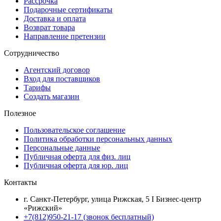
Рассрочка
Подарочные сертификаты
Доставка и оплата
Возврат товара
Направление претензии
Сотрудничество
Агентский договор
Вход для поставщиков
Тарифы
Создать магазин
Полезное
Пользовательское соглашение
Политика обработки персональных данных
Персональные данные
Публичная оферта для физ. лиц
Публичная оферта для юр. лиц
Контакты
г. Санкт-Петербург, улица Рижская, 5 I Бизнес-центр
«Рижский»
+7(812)950-21-17 (звонок бесплатный)