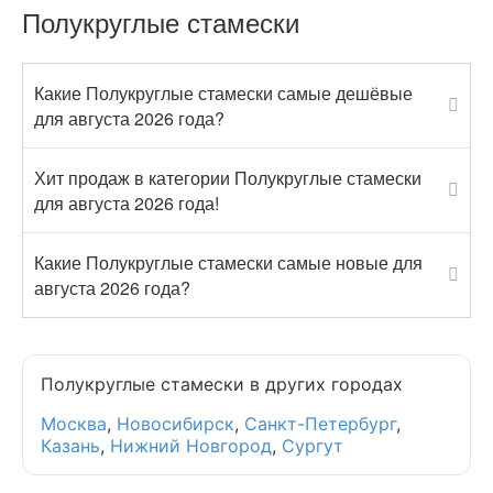
Полукруглые стамески
Какие Полукруглые стамески самые дешёвые
для августа 2026 года?
Хит продаж в категории Полукруглые стамески
для августа 2026 года!
Какие Полукруглые стамески самые новые для
августа 2026 года?
Полукруглые стамески в других городах
Москва
,
Новосибирск
,
Санкт-Петербург
,
Казань
,
Нижний Новгород
,
Сургут