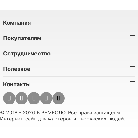
Компания
Покупателям
Сотрудничество
Полезное
Контакты
© 2018 - 2026 В РЕМЕСЛО. Все права защищены.
Интернет-сайт для мастеров и творческих людей.