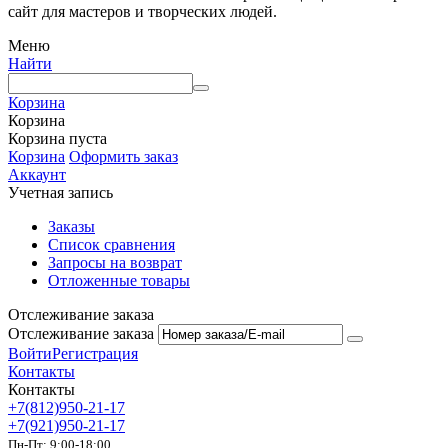
сайт для мастеров и творческих людей.
Меню
Найти
Корзина
Корзина
Корзина пуста
Корзина
Оформить заказ
Аккаунт
Учетная запись
Заказы
Список сравнения
Запросы на возврат
Отложенные товары
Отслеживание заказа
Отслеживание заказа
Войти
Регистрация
Контакты
Контакты
+7(812)950-21-17
+7(921)950-21-17
Пн-Пт: 9:00-18:00