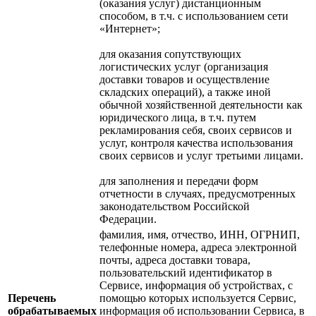
(оказания услуг) дистанционным
способом, в т.ч. с использованием сети
«Интернет»;
для оказания сопутствующих
логистических услуг (организация
доставки товаров и осуществление
складских операций), а также иной
обычной хозяйственной деятельности как
юридического лица, в т.ч. путем
рекламирования себя, своих сервисов и
услуг, контроля качества использования
своих сервисов и услуг третьими лицами.
для заполнения и передачи форм
отчетности в случаях, предусмотренных
законодательством Российской
Федерации.
фамилия, имя, отчество, ИНН, ОГРНИП,
телефонные номера, адреса электронной
почты, адреса доставки товара,
пользовательский идентификатор в
Сервисе, информация об устройствах, с
Перечень
помощью которых используется Сервис,
обрабатываемых
информация об использовании Сервиса, в