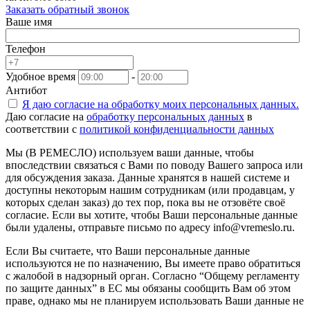
Заказать обратный звонок
Ваше имя
Телефон
Удобное время
-
Антибот
Я даю согласие на
обработку моих персональных данных.
Даю согласие на
обработку персональных данных
в
соответствии с
политикой конфиденциальности данных
Мы (В РЕМЕСЛО) используем ваши данные, чтобы
впоследствии связаться с Вами по поводу Вашего запроса или
для обсуждения заказа. Данные хранятся в нашей системе и
доступны некоторым нашим сотрудникам (или продавцам, у
которых сделан заказ) до тех пор, пока вы не отзовёте своё
согласие. Если вы хотите, чтобы Ваши персональные данные
были удалены, отправьте письмо по адресу info@vremeslo.ru.
Если Вы считаете, что Ваши персональные данные
используются не по назначению, Вы имеете право обратиться
с жалобой в надзорный орган. Согласно “Общему регламенту
по защите данных” в ЕС мы обязаны сообщить Вам об этом
праве, однако мы не планируем использовать Ваши данные не