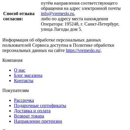
путём направления соответствующего
обращения на адрес электронной почты
Способ отзыва
info@vremeslo.ru
,
согласия:
либо по адресу места нахождения
Оператора: 195248, г. Санкт-Петербург,
улица Лагоды дом 5.
Информация об обработке персональных данных
пользователей Сервиса доступна в Политике обработки
персональных данных на сайте
https://vremeslo.ru/
.
Компания
О нас
Блог магазина
Контакты
Покупателям
Рассрочка
Подарочные сертификаты
Доставка и оплата
Возврат товара
Направление претензии