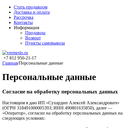
Стать продавцом
Доставка и оплата
Рассрочка
Контакты
Информация
Продавцы
Возврат
Пункты самовывоза
+7 812 950-21-17
Главная
/
Персональные данные
Персональные данные
Согласие на обработку персональных данных
Настоящим я даю ИП «Сухардин Алексей Александрович»
(ОГРН 318491000005393; ИНН 490801635850), далее —
«Оператор», согласие на обработку персональных данных на
следующих условиях: