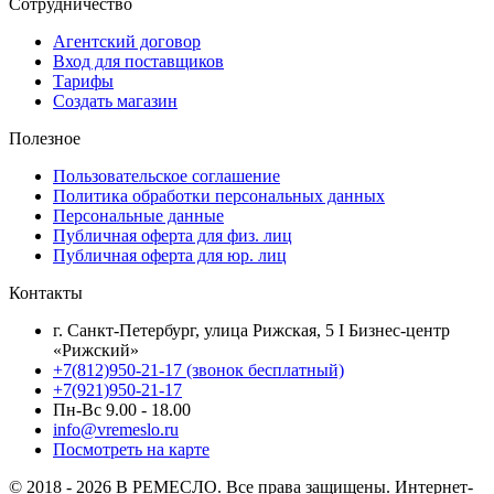
Сотрудничество
Агентский договор
Вход для поставщиков
Тарифы
Создать магазин
Полезное
Пользовательское соглашение
Политика обработки персональных данных
Персональные данные
Публичная оферта для физ. лиц
Публичная оферта для юр. лиц
Контакты
г. Санкт-Петербург, улица Рижская, 5 I Бизнес-центр
«Рижский»
+7(812)950-21-17 (звонок бесплатный)
+7(921)950-21-17
Пн-Вс 9.00 - 18.00
info@vremeslo.ru
Посмотреть на карте
© 2018 - 2026 В РЕМЕСЛО. Все права защищены. Интернет-