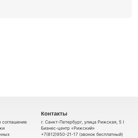
Контакты
е соглашение
г. Санкт-Петербург, улица Рижская, 5 I
ки
Бизнес-центр «Рижский»
нных
+7(812)950-21-17 (звонок бесплатный)