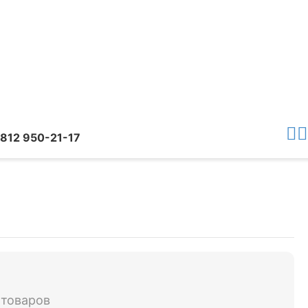
 812 950-21-17
 товаров