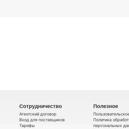
Сотрудничество
Полезное
Агентский договор
Пользовательско
Вход для поставщиков
Политика обработ
Тарифы
персональных да