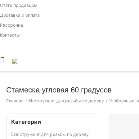
Стать продавцом
Доставка и оплата
Рассрочка
Контакты
Стамеска угловая 60 градусов
Главная
Инструмент для резьбы по дереву
V-образные, 
/
/
Категории
Инструмент для резьбы по дереву