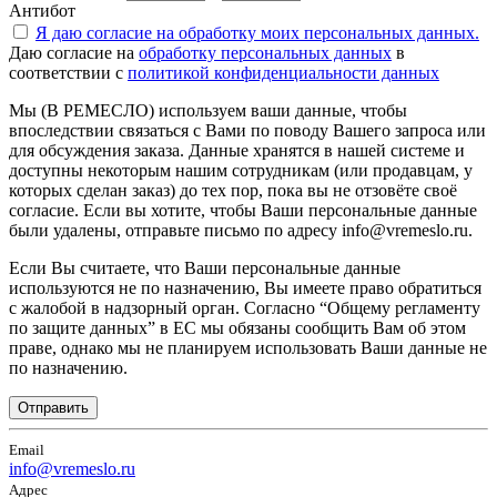
Антибот
Я даю согласие на
обработку моих персональных данных.
Даю согласие на
обработку персональных данных
в
соответствии с
политикой конфиденциальности данных
Мы (В РЕМЕСЛО) используем ваши данные, чтобы
впоследствии связаться с Вами по поводу Вашего запроса или
для обсуждения заказа. Данные хранятся в нашей системе и
доступны некоторым нашим сотрудникам (или продавцам, у
которых сделан заказ) до тех пор, пока вы не отзовёте своё
согласие. Если вы хотите, чтобы Ваши персональные данные
были удалены, отправьте письмо по адресу info@vremeslo.ru.
Если Вы считаете, что Ваши персональные данные
используются не по назначению, Вы имеете право обратиться
с жалобой в надзорный орган. Согласно “Общему регламенту
по защите данных” в ЕС мы обязаны сообщить Вам об этом
праве, однако мы не планируем использовать Ваши данные не
по назначению.
Отправить
Email
info@vremeslo.ru
Адрес