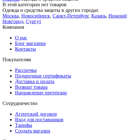
В этой категории нет товаров
Одежда и средства защиты в других городах
Москва
,
Новосибирск
,
Санкт-Петербург
,
Казань
,
Нижний
Новгород
,
Сургут
Компания
О нас
Блог магазина
Контакты
Покупателям
Рассрочка
Подарочные сертификаты
Доставка и оплата
Возврат товара
Направление претензии
Сотрудничество
Агентский договор
Вход для поставщиков
Тарифы
Создать магазин