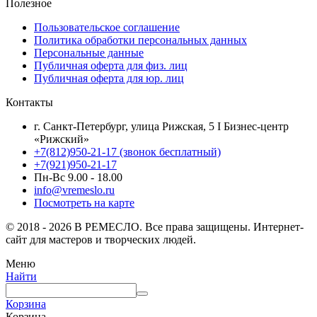
Полезное
Пользовательское соглашение
Политика обработки персональных данных
Персональные данные
Публичная оферта для физ. лиц
Публичная оферта для юр. лиц
Контакты
г. Санкт-Петербург, улица Рижская, 5 I Бизнес-центр
«Рижский»
+7(812)950-21-17 (звонок бесплатный)
+7(921)950-21-17
Пн-Вс 9.00 - 18.00
info@vremeslo.ru
Посмотреть на карте
© 2018 - 2026 В РЕМЕСЛО. Все права защищены. Интернет-
сайт для мастеров и творческих людей.
Меню
Найти
Корзина
Корзина