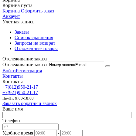
Корзина пуста
Корзина
Оформить заказ
Аккаунт
Учетная запись
Заказы
Список сравнения
Запросы на возврат
Отложенные товары
Отслеживание заказа
Отслеживание заказа
Войти
Регистрация
Контакты
Контакты
+7(812)950-21-17
+7(921)950-21-17
Пн-Пт: 9:00-18:00
Заказать обратный звонок
Ваше имя
Телефон
Удобное время
-