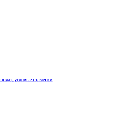
 ножи, угловые стамески