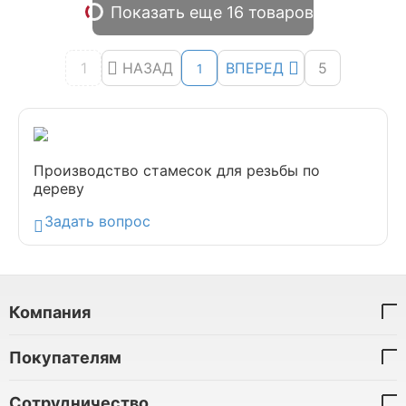
Показать еще 16 товаров
1
НАЗАД
ВПЕРЕД
5
1
Производство стамесок для резьбы по
дереву
Задать вопрос
Компания
Покупателям
Сотрудничество