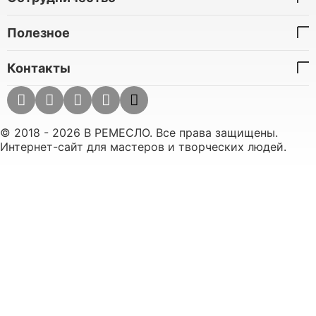
Полезное
Контакты
© 2018 - 2026 В РЕМЕСЛО. Все права защищены.
Интернет-сайт для мастеров и творческих людей.