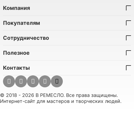
Компания
Покупателям
Сотрудничество
Полезное
Контакты
© 2018 - 2026 В РЕМЕСЛО. Все права защищены.
Интернет-сайт для мастеров и творческих людей.