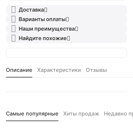
Доставка
Варианты оплаты
Наши преимущества
Найдите похожие
Описание
Характеристики
Отзывы
Самые популярные
Хиты продаж
Недавно 