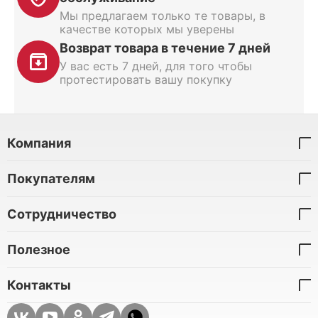
Мы предлагаем только те товары, в
качестве которых мы уверены
Возврат товара в течение 7 дней
У вас есть 7 дней, для того чтобы
протестировать вашу покупку
Компания
Покупателям
Сотрудничество
Полезное
Контакты