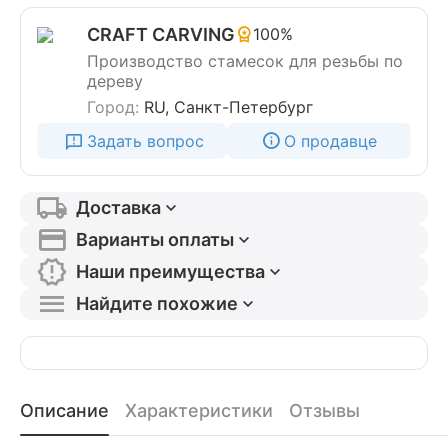
CRAFT CARVING
100%
Производство стамесок для резьбы по
дереву
Город:
RU, Санкт-Петербург
Задать вопрос
О продавце
Доставка
Варианты оплаты
Наши преимущества
Найдите похожие
Описание
Характеристики
Отзывы