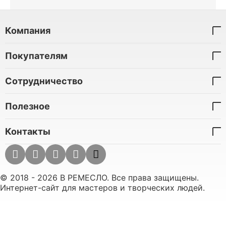
Компания
Покупателям
Сотрудничество
Полезное
Контакты
© 2018 - 2026 В РЕМЕСЛО. Все права защищены.
Интернет-сайт для мастеров и творческих людей.