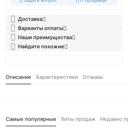
Задать вопрос
О продавце
Доставка
Варианты оплаты
Наши преимущества
Найдите похожие
Описание
Характеристики
Отзывы
Самые популярные
Хиты продаж
Недавно 